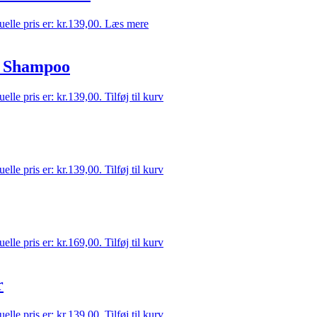
elle pris er: kr.139,00.
Læs mere
e Shampoo
elle pris er: kr.139,00.
Tilføj til kurv
elle pris er: kr.139,00.
Tilføj til kurv
elle pris er: kr.169,00.
Tilføj til kurv
r
elle pris er: kr.139,00.
Tilføj til kurv