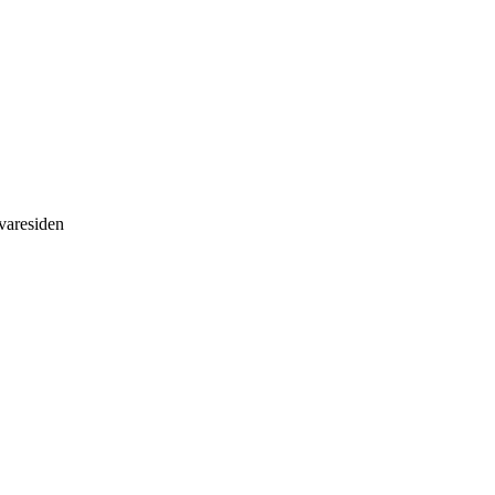
 varesiden