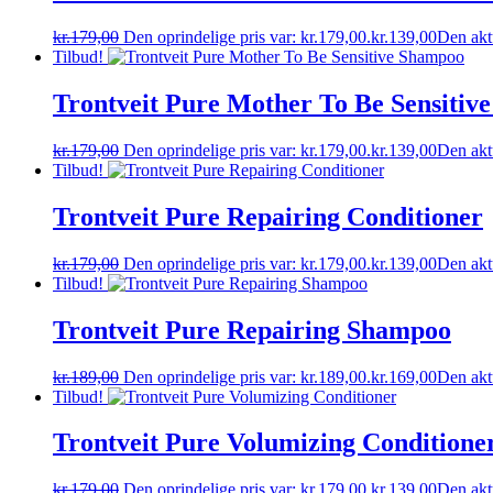
kr.
179,00
Den oprindelige pris var: kr.179,00.
kr.
139,00
Den aktu
Tilbud!
Trontveit Pure Mother To Be Sensitiv
kr.
179,00
Den oprindelige pris var: kr.179,00.
kr.
139,00
Den aktu
Tilbud!
Trontveit Pure Repairing Conditioner
kr.
179,00
Den oprindelige pris var: kr.179,00.
kr.
139,00
Den aktu
Tilbud!
Trontveit Pure Repairing Shampoo
kr.
189,00
Den oprindelige pris var: kr.189,00.
kr.
169,00
Den aktu
Tilbud!
Trontveit Pure Volumizing Conditione
kr.
179,00
Den oprindelige pris var: kr.179,00.
kr.
139,00
Den aktu