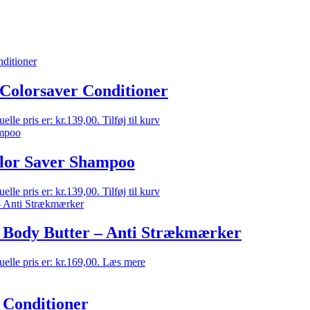
 Colorsaver Conditioner
elle pris er: kr.139,00.
Tilføj til kurv
olor Saver Shampoo
elle pris er: kr.139,00.
Tilføj til kurv
e Body Butter – Anti Strækmærker
elle pris er: kr.169,00.
Læs mere
 Conditioner