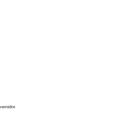
 varesiden