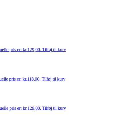
elle pris er: kr.129,00.
Tilføj til kurv
elle pris er: kr.118,00.
Tilføj til kurv
elle pris er: kr.129,00.
Tilføj til kurv