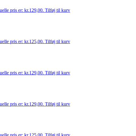
elle pris er: kr.129,00.
Tilføj til kurv
elle pris er: kr.125,00.
Tilføj til kurv
elle pris er: kr.129,00.
Tilføj til kurv
elle pris er: kr.129,00.
Tilføj til kurv
elle pris er: kr.125,00.
Tilføj til kurv