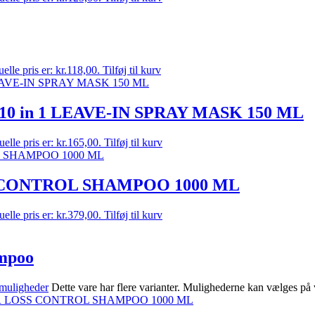
elle pris er: kr.118,00.
Tilføj til kurv
 in 1 LEAVE-IN SPRAY MASK 150 ML
elle pris er: kr.165,00.
Tilføj til kurv
CONTROL SHAMPOO 1000 ML
elle pris er: kr.379,00.
Tilføj til kurv
ampoo
muligheder
Dette vare har flere varianter. Mulighederne kan vælges på