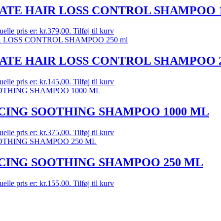
ATE HAIR LOSS CONTROL SHAMPOO 
elle pris er: kr.379,00.
Tilføj til kurv
ATE HAIR LOSS CONTROL SHAMPOO 2
elle pris er: kr.145,00.
Tilføj til kurv
CING SOOTHING SHAMPOO 1000 ML
elle pris er: kr.375,00.
Tilføj til kurv
CING SOOTHING SHAMPOO 250 ML
elle pris er: kr.155,00.
Tilføj til kurv