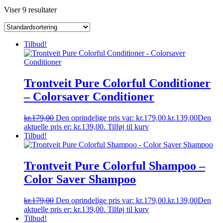
Viser 9 resultater
Tilbud!
Trontveit Pure Colorful Conditioner
– Colorsaver Conditioner
kr.
179,00
Den oprindelige pris var: kr.179,00.
kr.
139,00
Den
aktuelle pris er: kr.139,00.
Tilføj til kurv
Tilbud!
Trontveit Pure Colorful Shampoo –
Color Saver Shampoo
kr.
179,00
Den oprindelige pris var: kr.179,00.
kr.
139,00
Den
aktuelle pris er: kr.139,00.
Tilføj til kurv
Tilbud!