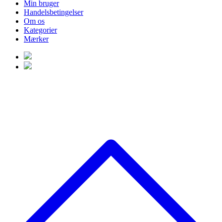
Min bruger
Handelsbetingelser
Om os
Kategorier
Mærker