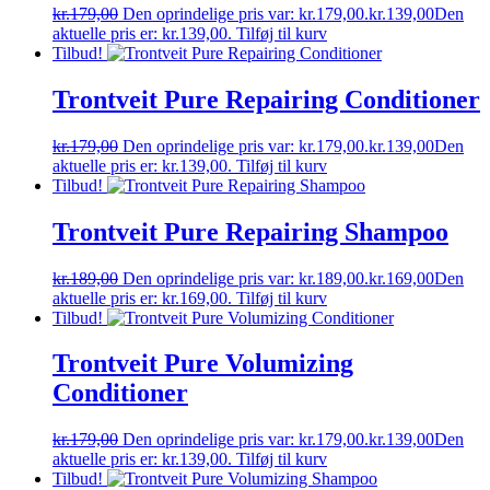
kr.
179,00
Den oprindelige pris var: kr.179,00.
kr.
139,00
Den
aktuelle pris er: kr.139,00.
Tilføj til kurv
Tilbud!
Trontveit Pure Repairing Conditioner
kr.
179,00
Den oprindelige pris var: kr.179,00.
kr.
139,00
Den
aktuelle pris er: kr.139,00.
Tilføj til kurv
Tilbud!
Trontveit Pure Repairing Shampoo
kr.
189,00
Den oprindelige pris var: kr.189,00.
kr.
169,00
Den
aktuelle pris er: kr.169,00.
Tilføj til kurv
Tilbud!
Trontveit Pure Volumizing
Conditioner
kr.
179,00
Den oprindelige pris var: kr.179,00.
kr.
139,00
Den
aktuelle pris er: kr.139,00.
Tilføj til kurv
Tilbud!