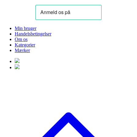
Min bruger
Handelsbetingelser
Om os
Kategorier
Mærker