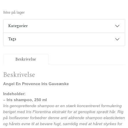
Ikke på lager
Kategorier
Tags
Beskrivelse
Beskrivelse
Angel En Provence Iris Gaveæske
Indeholder:
– Iris shampoo, 250 ml
Iris genoprettende shampoo er en stærk koncentreret formulering
beriget med Iris Florentina ekstrakt for at genoplive sprødt hår. Rig
på Isoflavoner forbedrer denne anti aldrende shampoo elasticiteten
og hårets evne til at bevare fugt, samtidig med at håret styrkes for