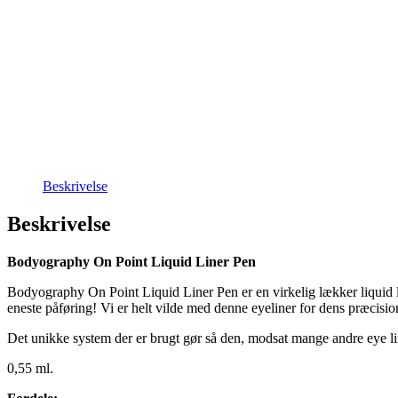
Beskrivelse
Beskrivelse
Bodyography On Point Liquid Liner Pen
Bodyography On Point Liquid Liner Pen er en virkelig lækker liquid li
eneste påføring! Vi er helt vilde med denne eyeliner for dens præcisio
Det unikke system der er brugt gør så den, modsat mange andre eye li
0,55 ml.