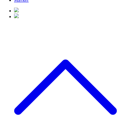
Mærker