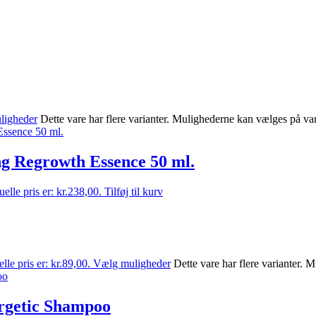
ligheder
Dette vare har flere varianter. Mulighederne kan vælges på va
g Regrowth Essence 50 ml.
elle pris er: kr.238,00.
Tilføj til kurv
lle pris er: kr.89,00.
Vælg muligheder
Dette vare har flere varianter.
rgetic Shampoo