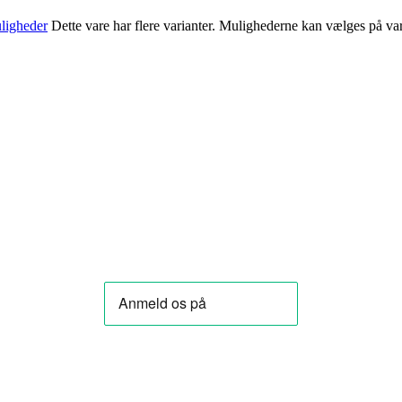
ligheder
Dette vare har flere varianter. Mulighederne kan vælges på va