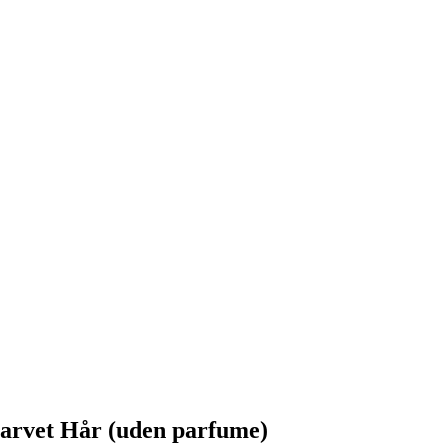
arvet Hår (uden parfume)