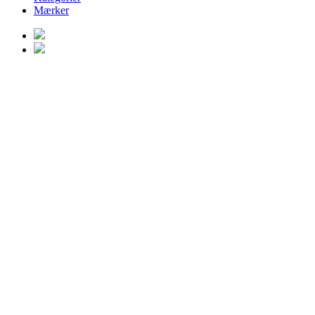
Mærker