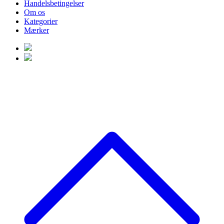
Handelsbetingelser
Om os
Kategorier
Mærker