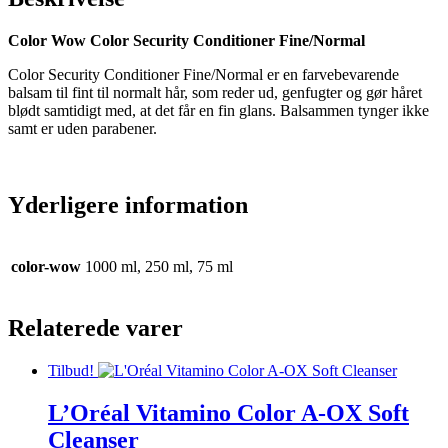
Color Wow Color Security Conditioner Fine/Normal
Color Security Conditioner Fine/Normal er en farvebevarende
balsam til fint til normalt hår, som reder ud, genfugter og gør håret
blødt samtidigt med, at det får en fin glans. Balsammen tynger ikke
samt er uden parabener.
Yderligere information
color-wow
1000 ml, 250 ml, 75 ml
Relaterede varer
Tilbud!
L’Oréal Vitamino Color A-OX Soft
Cleanser