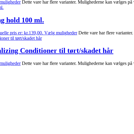
muligheder
Dette vare har flere varianter. Mulighederne kan vælges på
ng hold 100 ml.
elle pris er: kr.139,00.
Vælg muligheder
Dette vare har flere variante
izing Conditioner til tørt/skadet hår
muligheder
Dette vare har flere varianter. Mulighederne kan vælges på