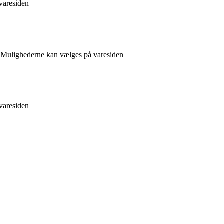
 varesiden
r. Mulighederne kan vælges på varesiden
 varesiden