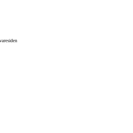
 varesiden