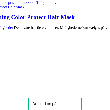
elle pris er: kr.238,00.
Tilføj til kurv
ning Color Protect Hair Mask
ligheder
Dette vare har flere varianter. Mulighederne kan vælges på va