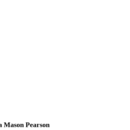
ra Mason Pearson