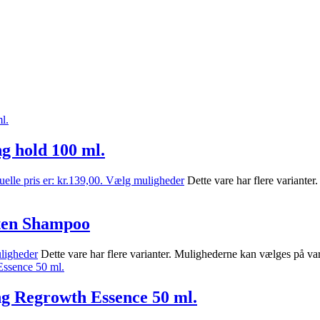
ng hold 100 ml.
elle pris er: kr.139,00.
Vælg muligheder
Dette vare har flere variante
hten Shampoo
ligheder
Dette vare har flere varianter. Mulighederne kan vælges på va
g Regrowth Essence 50 ml.