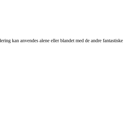
ulering kan anvendes alene eller blandet med de andre fantastiske