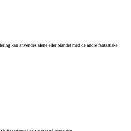
ulering kan anvendes alene eller blandet med de andre fantastiske