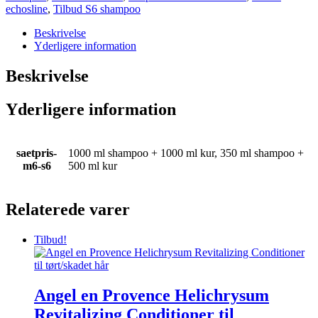
echosline
,
Tilbud S6 shampoo
Beskrivelse
Yderligere information
Beskrivelse
Yderligere information
saetpris-
1000 ml shampoo + 1000 ml kur, 350 ml shampoo +
m6-s6
500 ml kur
Relaterede varer
Tilbud!
Angel en Provence Helichrysum
Revitalizing Conditioner til