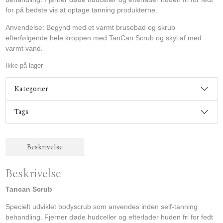
for på bedste vis at optage tanning produkterne.
Anvendelse: Begynd med et varmt brusebad og skrub
efterfølgende hele kroppen med TanCan Scrub og skyl af med
varmt vand.
Ikke på lager
Kategorier
Tags
Beskrivelse
Beskrivelse
Tancan Scrub
Specielt udviklet bodyscrub som anvendes inden self-tanning
behandling. Fjerner døde hudceller og efterlader huden fri for fedt