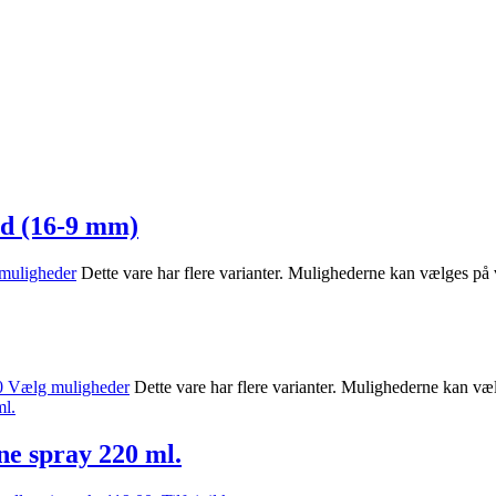
nd (16-9 mm)
muligheder
Dette vare har flere varianter. Mulighederne kan vælges på
0
Vælg muligheder
Dette vare har flere varianter. Mulighederne kan væ
ne spray 220 ml.