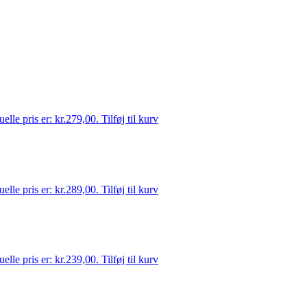
elle pris er: kr.279,00.
Tilføj til kurv
elle pris er: kr.289,00.
Tilføj til kurv
elle pris er: kr.239,00.
Tilføj til kurv