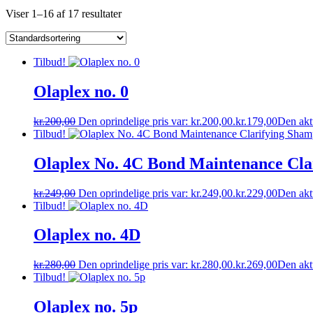
Viser 1–16 af 17 resultater
Tilbud!
Olaplex no. 0
kr.
200,00
Den oprindelige pris var: kr.200,00.
kr.
179,00
Den aktu
Tilbud!
Olaplex No. 4C Bond Maintenance Cla
kr.
249,00
Den oprindelige pris var: kr.249,00.
kr.
229,00
Den aktu
Tilbud!
Olaplex no. 4D
kr.
280,00
Den oprindelige pris var: kr.280,00.
kr.
269,00
Den aktu
Tilbud!
Olaplex no. 5p