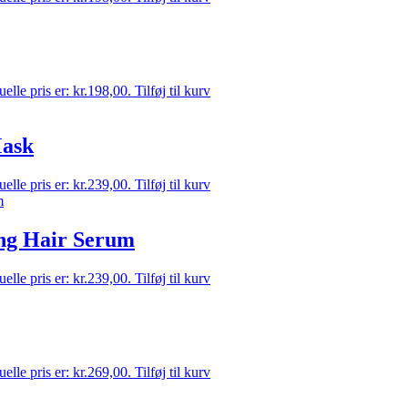
elle pris er: kr.198,00.
Tilføj til kurv
Mask
elle pris er: kr.239,00.
Tilføj til kurv
ing Hair Serum
elle pris er: kr.239,00.
Tilføj til kurv
elle pris er: kr.269,00.
Tilføj til kurv