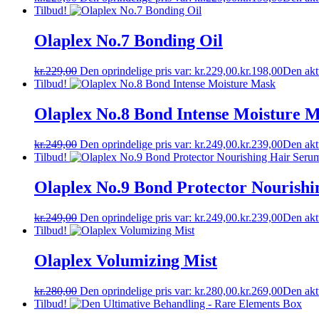
Tilbud!
Olaplex No.7 Bonding Oil
kr.
229,00
Den oprindelige pris var: kr.229,00.
kr.
198,00
Den aktu
Tilbud!
Olaplex No.8 Bond Intense Moisture 
kr.
249,00
Den oprindelige pris var: kr.249,00.
kr.
239,00
Den aktu
Tilbud!
Olaplex No.9 Bond Protector Nourish
kr.
249,00
Den oprindelige pris var: kr.249,00.
kr.
239,00
Den aktu
Tilbud!
Olaplex Volumizing Mist
kr.
280,00
Den oprindelige pris var: kr.280,00.
kr.
269,00
Den aktu
Tilbud!