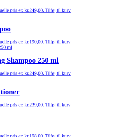
elle pris er: kr.249,00.
Tilføj til kurv
poo
elle pris er: kr.190,00.
Tilføj til kurv
ng Shampoo 250 ml
elle pris er: kr.249,00.
Tilføj til kurv
tioner
elle pris er: kr.239,00.
Tilføj til kurv
elle pris er: kr.198,00.
Tilføj til kurv