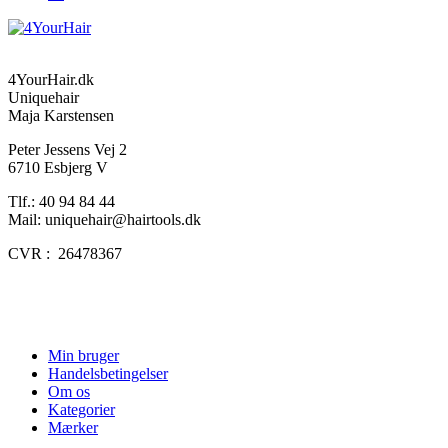
4YourHair.dk
Uniquehair
Maja Karstensen
Peter Jessens Vej 2
6710 Esbjerg V
Tlf.: 40 94 84 44
Mail: uniquehair@hairtools.dk
CVR : 26478367
Min bruger
Handelsbetingelser
Om os
Kategorier
Mærker