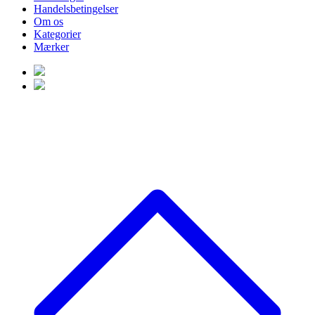
Handelsbetingelser
Om os
Kategorier
Mærker