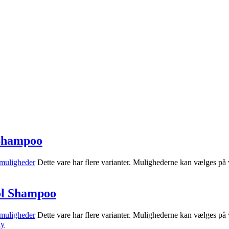
 Shampoo
muligheder
Dette vare har flere varianter. Mulighederne kan vælges på
ol Shampoo
muligheder
Dette vare har flere varianter. Mulighederne kan vælges på