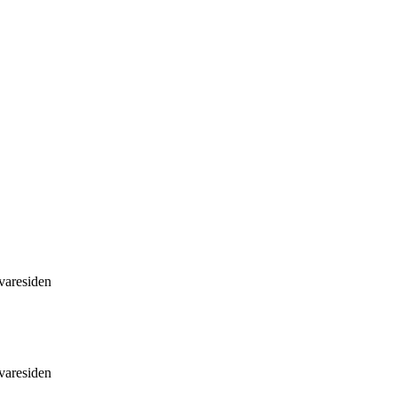
 varesiden
 varesiden