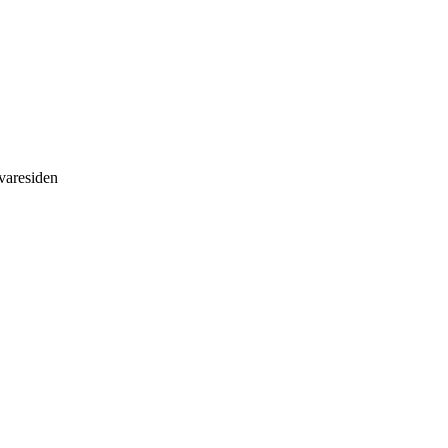
 varesiden