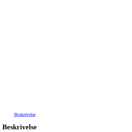
Beskrivelse
Beskrivelse