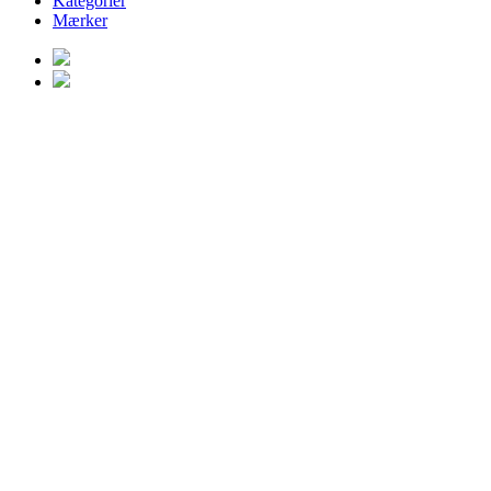
Kategorier
Mærker