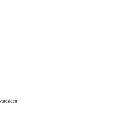
 varesiden