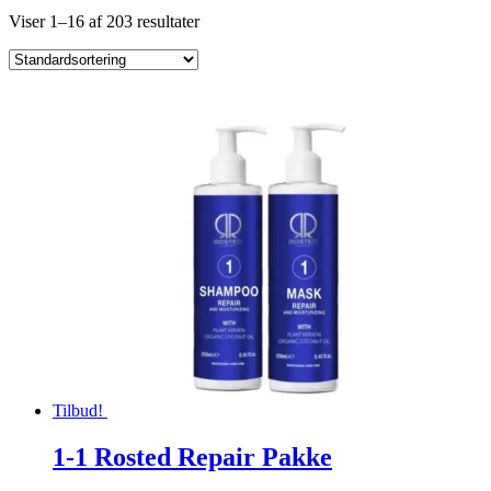
Viser 1–16 af 203 resultater
Tilbud!
1-1 Rosted Repair Pakke