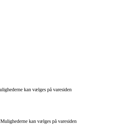
 Mulighederne kan vælges på varesiden
r. Mulighederne kan vælges på varesiden