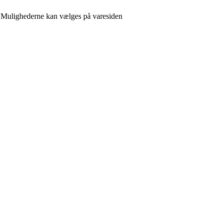
r. Mulighederne kan vælges på varesiden