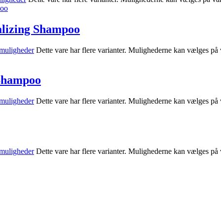
alizing Shampoo
muligheder
Dette vare har flere varianter. Mulighederne kan vælges på
 Shampoo
muligheder
Dette vare har flere varianter. Mulighederne kan vælges på
muligheder
Dette vare har flere varianter. Mulighederne kan vælges på