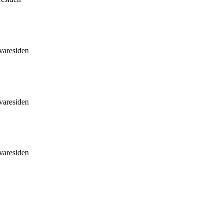
 varesiden
 varesiden
 varesiden