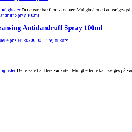
muligheder
Dette vare har flere varianter. Mulighederne kan vælges på
eansing Antidandruff Spray 100ml
elle pris er: kr.206,00.
Tilføj til kurv
ligheder
Dette vare har flere varianter. Mulighederne kan vælges på va