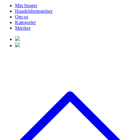
Min bruger
Handelsbetingelser
Om os
Kategorier
Mærker