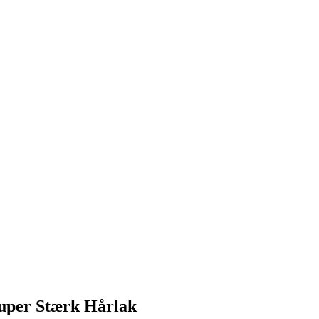
Super Stærk Hårlak