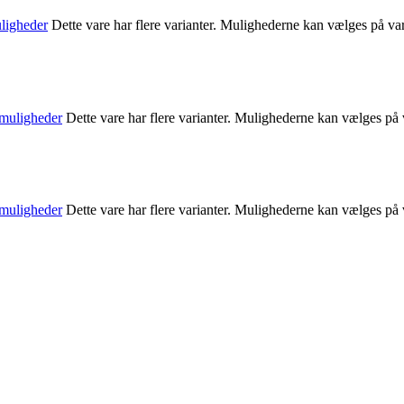
ligheder
Dette vare har flere varianter. Mulighederne kan vælges på va
muligheder
Dette vare har flere varianter. Mulighederne kan vælges på
muligheder
Dette vare har flere varianter. Mulighederne kan vælges på